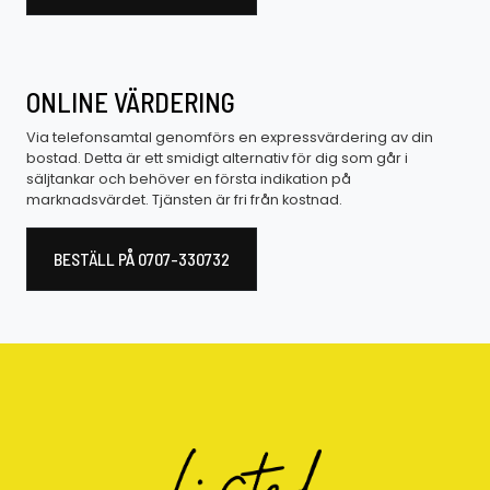
ONLINE VÄRDERING
Via telefonsamtal genomförs en expressvärdering av din
bostad. Detta är ett smidigt alternativ för dig som går i
säljtankar och behöver en första indikation på
marknadsvärdet. Tjänsten är fri från kostnad.
BESTÄLL PÅ 0707-330732